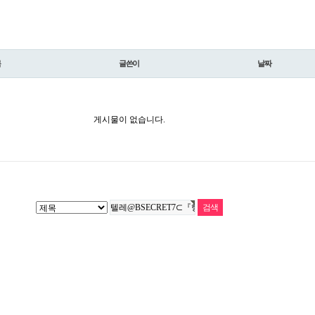
목
글쓴이
날짜
게시물이 없습니다.