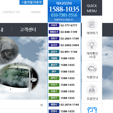
CONTACT US
ADMIN