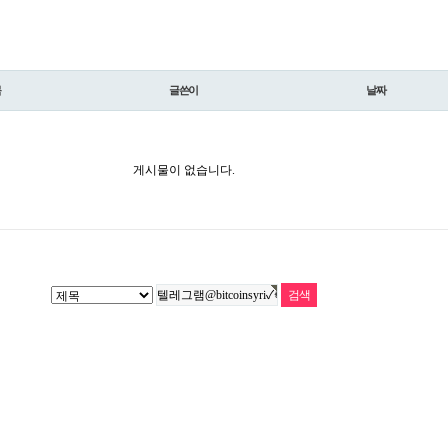
목
글쓴이
날짜
게시물이 없습니다.