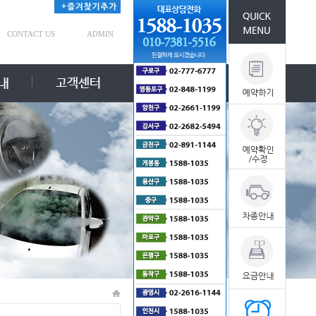
CONTACT US
ADMIN