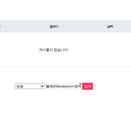
목
글쓴이
날짜
게시물이 없습니다.