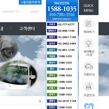
CONTACT US
ADMIN